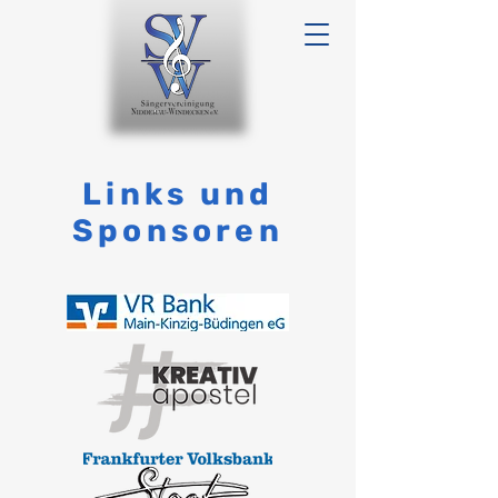
Links und
Sponsoren