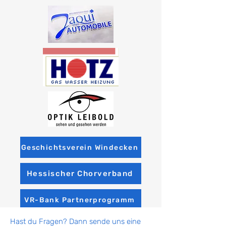
Geschichtsverein Windecken
Hessischer Chorverband
VR-Bank Partnerprogramm
Hast du Fragen? Dann sende uns eine