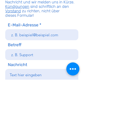
Nachricht und wir melden uns in Kürze.
Kündigungen
sind schriftlich an den
Vorstand
zu richten, nicht über
dieses
Formular!
E-Mail-Adresse
Betreff
Nachricht
Senden